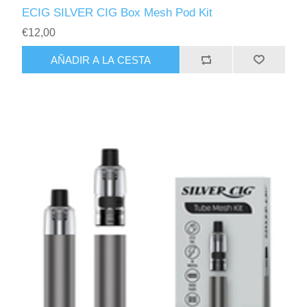
ECIG SILVER CIG Box Mesh Pod Kit
€12,00