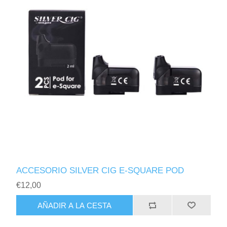
ACCESORIO SILVER CIG E-SQUARE POD
€12,00