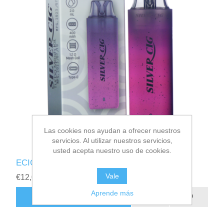
Las cookies nos ayudan a ofrecer nuestros
servicios. Al utilizar nuestros servicios,
usted acepta nuestro uso de cookies.
ECIG SILVER CIG TURBO MESH POD
Vale
€12,00
Aprende más