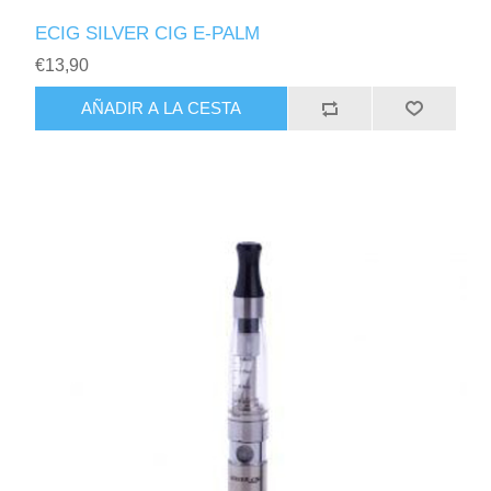
ECIG SILVER CIG E-PALM
€13,90