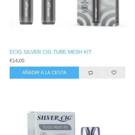
ECIG SILVER CIG TUBE MESH KIT
€14,00