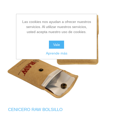
Las cookies nos ayudan a ofrecer nuestros
servicios. Al utilizar nuestros servicios,
usted acepta nuestro uso de cookies.
Vale
Aprende más
CENICERO RAW BOLSILLO