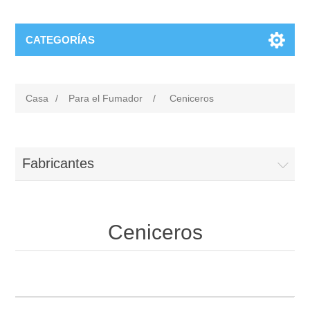
CATEGORÍAS
Casa
/
Para el Fumador
/
Ceniceros
Fabricantes
Ceniceros